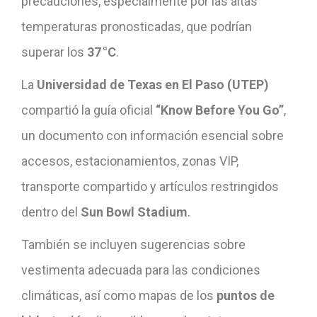
precauciones, especialmente por las altas
temperaturas pronosticadas, que podrían
superar los
37 °C
.
La
Universidad de Texas en El Paso (UTEP)
compartió la guía oficial
“Know Before You Go”
,
un documento con información esencial sobre
accesos, estacionamientos, zonas VIP,
transporte compartido y artículos restringidos
dentro del
Sun Bowl Stadium
.
También se incluyen sugerencias sobre
vestimenta adecuada para las condiciones
climáticas, así como mapas de los
puntos de