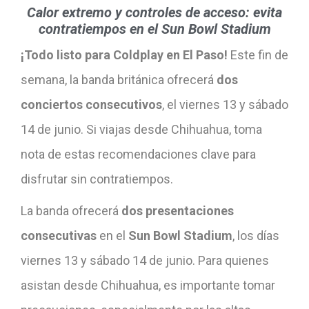
Calor extremo y controles de acceso: evita
contratiempos en el Sun Bowl Stadium
¡Todo listo para Coldplay en El Paso!
Este fin de
semana, la banda británica ofrecerá
dos
conciertos consecutivos
, el viernes 13 y sábado
14 de junio. Si viajas desde Chihuahua, toma
nota de estas recomendaciones clave para
disfrutar sin contratiempos.
La banda ofrecerá
dos presentaciones
consecutivas
en el
Sun Bowl Stadium
, los días
viernes 13 y sábado 14 de junio. Para quienes
asistan desde Chihuahua, es importante tomar