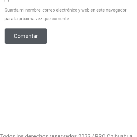
Guarda mi nombre, correo electrónico y web en este navegador
para la próxima vez que comente.
Todos los derechos reservados 2023 / PRO Chihuahua.