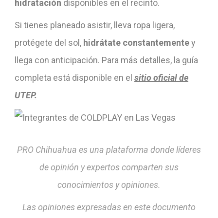
hidratación
disponibles en el recinto.
Si tienes planeado asistir, lleva ropa ligera,
protégete del sol,
hidrátate constantemente
y
llega con anticipación. Para más detalles, la guía
completa está disponible en el
sitio oficial de
UTEP.
PRO Chihuahua es una plataforma donde líderes
de opinión y expertos comparten sus
conocimientos y opiniones.
Las opiniones expresadas en este documento