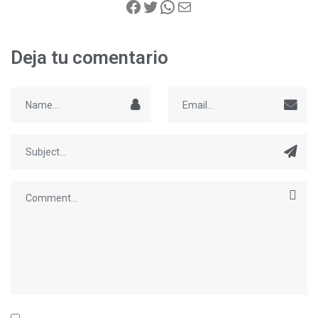
Deja tu comentario