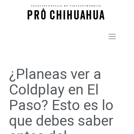
¿Planeas ver a
Coldplay en El
Paso? Esto es lo
que debes saber