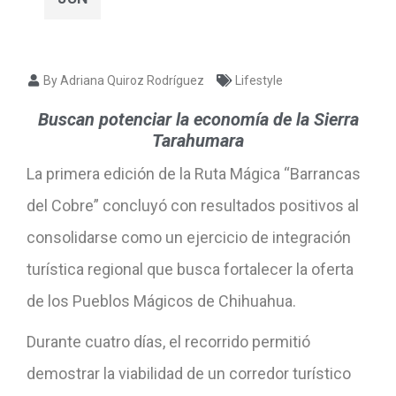
By Adriana Quiroz Rodríguez
Lifestyle
Buscan potenciar la economía de la Sierra
Tarahumara
La primera edición de la Ruta Mágica “Barrancas
del Cobre” concluyó con resultados positivos al
consolidarse como un ejercicio de integración
turística regional que busca fortalecer la oferta
de los Pueblos Mágicos de Chihuahua.
Durante cuatro días, el recorrido permitió
demostrar la viabilidad de un corredor turístico