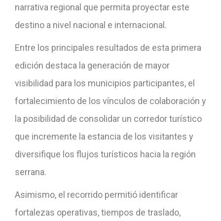
narrativa regional que permita proyectar este
destino a nivel nacional e internacional.
Entre los principales resultados de esta primera
edición destaca la generación de mayor
visibilidad para los municipios participantes, el
fortalecimiento de los vínculos de colaboración y
la posibilidad de consolidar un corredor turístico
que incremente la estancia de los visitantes y
diversifique los flujos turísticos hacia la región
serrana.
Asimismo, el recorrido permitió identificar
fortalezas operativas, tiempos de traslado,