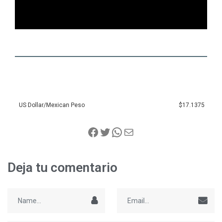
US Dollar/Mexican Peso
$17.1375
Deja tu comentario