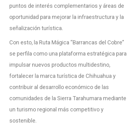
puntos de interés complementarios y áreas de
oportunidad para mejorar la infraestructura y la
señalización turística.
Con esto, la Ruta Mágica “Barrancas del Cobre”
se perfila como una plataforma estratégica para
impulsar nuevos productos multidestino,
fortalecer la marca turística de Chihuahua y
contribuir al desarrollo económico de las
comunidades de la Sierra Tarahumara mediante
un turismo regional más competitivo y
sostenible.