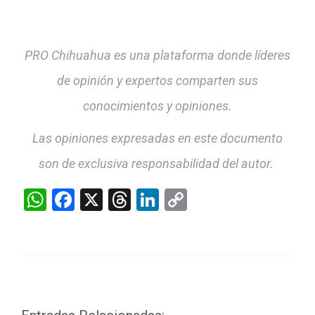
PRO Chihuahua es una plataforma donde líderes
de opinión y expertos comparten sus
conocimientos y opiniones.
Las opiniones expresadas en este documento
son de exclusiva responsabilidad del autor.
WhatsApp
Facebook
X
Threads
LinkedIn
Copy
Link