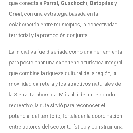
que conecta a
Parral, Guachochi, Batopilas y
Creel
, con una estrategia basada en la
colaboración entre municipios, la conectividad
territorial y la promoción conjunta.
La iniciativa fue diseñada como una herramienta
para posicionar una experiencia turística integral
que combine la riqueza cultural de la región, la
movilidad carretera y los atractivos naturales de
la Sierra Tarahumara. Más allá de un recorrido
recreativo, la ruta sirvió para reconocer el
potencial del territorio, fortalecer la coordinación
entre actores del sector turístico y construir una