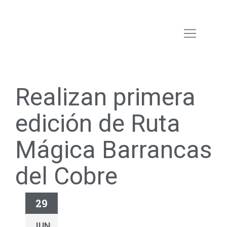
Realizan primera
edición de Ruta
Mágica Barrancas
del Cobre
29
JUN