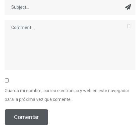
Guarda mi nombre, correo electrónico y web en este navegador
para la próxima vez que comente.