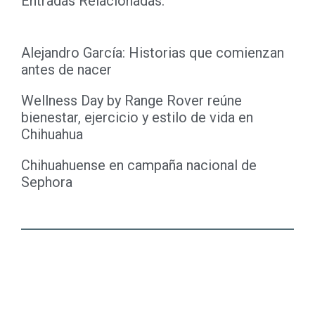
Entradas Relacionadas:
Alejandro García: Historias que comienzan
antes de nacer
Wellness Day by Range Rover reúne
bienestar, ejercicio y estilo de vida en
Chihuahua
Chihuahuense en campaña nacional de
Sephora