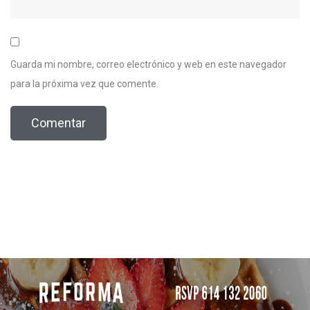
Guarda mi nombre, correo electrónico y web en este navegador
para la próxima vez que comente.