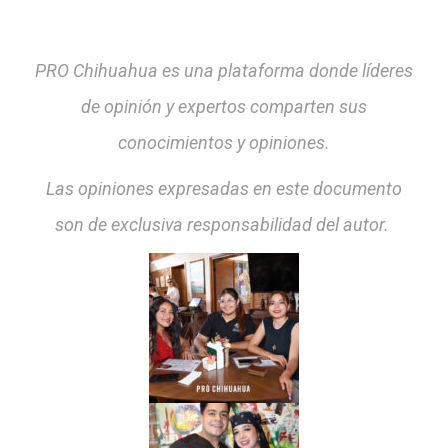
PRO Chihuahua es una plataforma donde líderes
de opinión y expertos comparten sus
conocimientos y opiniones.
Las opiniones expresadas en este documento
son de exclusiva responsabilidad del autor.