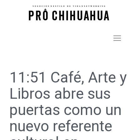
11:51 Café, Arte y
Libros abre sus
puertas como un
nuevo referente