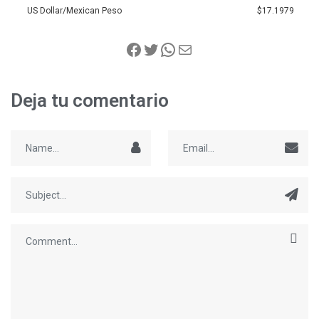
US Dollar/Mexican Peso
$17.1979
Deja tu comentario