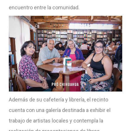
encuentro entre la comunidad.
Además de su cafetería y librería, el recinto
cuenta con una galería destinada a exhibir el
trabajo de artistas locales y contempla la