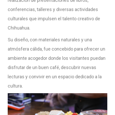
realización de presentaciones de libros,
conferencias, talleres y diversas actividades
culturales que impulsen el talento creativo de
Chihuahua.
Su diseño, con materiales naturales y una
atmósfera cálida, fue concebido para ofrecer un
ambiente acogedor donde los visitantes puedan
disfrutar de un buen café, descubrir nuevas
lecturas y convivir en un espacio dedicado a la
cultura.