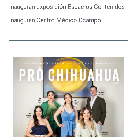
Inauguran exposición Espacios Contenidos
Inauguran Centro Médico Ocampo