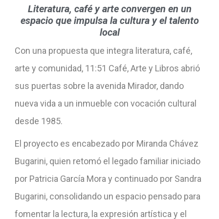
Literatura, café y arte convergen en un
espacio que impulsa la cultura y el talento
local
Con una propuesta que integra literatura, café,
arte y comunidad, 11:51 Café, Arte y Libros abrió
sus puertas sobre la avenida Mirador, dando
nueva vida a un inmueble con vocación cultural
desde 1985.
El proyecto es encabezado por Miranda Chávez
Bugarini, quien retomó el legado familiar iniciado
por Patricia García Mora y continuado por Sandra
Bugarini, consolidando un espacio pensado para
fomentar la lectura, la expresión artística y el