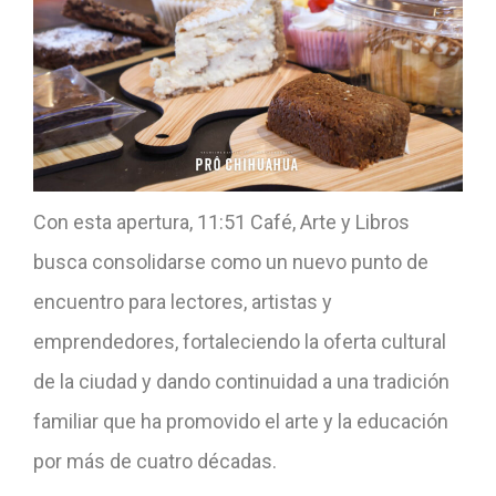
Con esta apertura, 11:51 Café, Arte y Libros
busca consolidarse como un nuevo punto de
encuentro para lectores, artistas y
emprendedores, fortaleciendo la oferta cultural
de la ciudad y dando continuidad a una tradición
familiar que ha promovido el arte y la educación
por más de cuatro décadas.