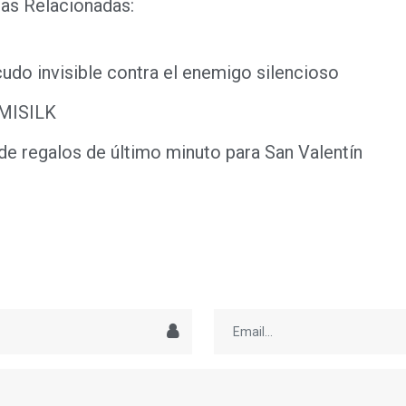
as Relacionadas:
udo invisible contra el enemigo silencioso
MISILK
de regalos de último minuto para San Valentín