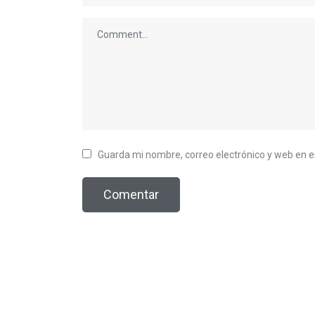
Guarda mi nombre, correo electrónico y web en 