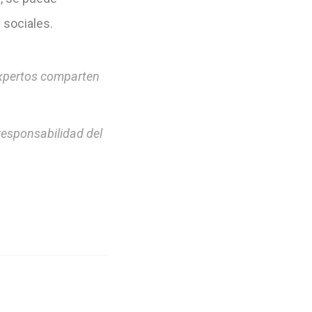
sociales.
expertos comparten
responsabilidad del