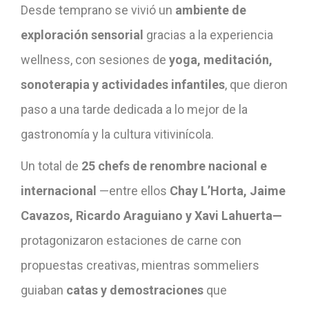
Desde temprano se vivió un
ambiente de
exploración sensorial
gracias a la experiencia
wellness, con sesiones de
yoga, meditación,
sonoterapia y actividades infantiles
, que dieron
paso a una tarde dedicada a lo mejor de la
gastronomía y la cultura vitivinícola.
Un total de
25 chefs de renombre nacional e
internacional
—entre ellos
Chay L’Horta, Jaime
Cavazos, Ricardo Araguiano y Xavi Lahuerta—
protagonizaron estaciones de carne con
propuestas creativas, mientras sommeliers
guiaban
catas y demostraciones
que