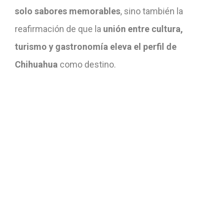
solo sabores memorables
, sino también la
reafirmación de que la
unión entre cultura,
turismo y gastronomía eleva el perfil de
Chihuahua
como destino.