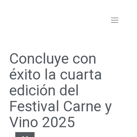
Concluye con
éxito la cuarta
edición del
Festival Carne y
Vino 2025