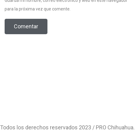
Guarda mi nombre, correo electrónico y web en este navegador
para la próxima vez que comente.
Todos los derechos reservados 2023 / PRO Chihuahua.