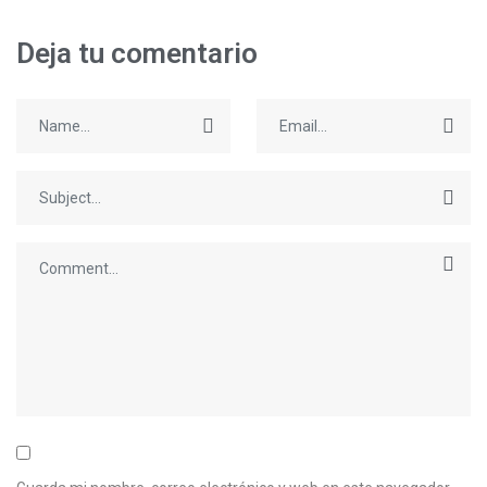
Deja tu comentario