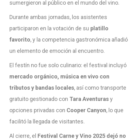
sumergieron al público en el mundo del vino.
Durante ambas jornadas, los asistentes
participaron en la votación de su
platillo
favorito
, y la competencia gastronómica añadió
un elemento de emoción al encuentro.
El festín no fue solo culinario: el festival incluyó
mercado orgánico, música en vivo con
tributos y bandas locales
, así como transporte
gratuito gestionado con
Tara Aventuras
y
opciones privadas con
Cooper Canyon
, lo que
facilitó la llegada de visitantes.
Al cierre, el
Festival Carne y Vino 2025 dejó no