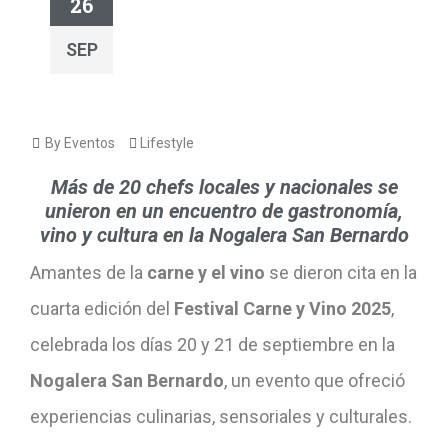
26
SEP
By Eventos
Lifestyle
Más de 20 chefs locales y nacionales se
unieron en un encuentro de gastronomía,
vino y cultura en la Nogalera San Bernardo
Amantes de la
carne y el vino
se dieron cita en la
cuarta edición del
Festival Carne y Vino 2025
,
celebrada los días 20 y 21 de septiembre en la
Nogalera San Bernardo
, un evento que ofreció
experiencias culinarias, sensoriales y culturales.