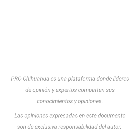
PRO Chihuahua es una plataforma donde líderes
de opinión y expertos comparten sus
conocimientos y opiniones.
Las opiniones expresadas en este documento
son de exclusiva responsabilidad del autor.