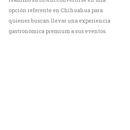
opción referente en Chihuahua para
quienes buscan llevar una experiencia
gastronómica premium a sus eventos.