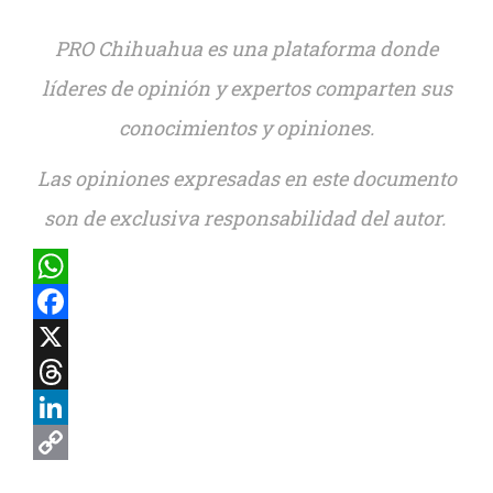
PRO Chihuahua es una plataforma donde
líderes de opinión y expertos comparten sus
conocimientos y opiniones.
Las opiniones expresadas en este documento
son de exclusiva responsabilidad del autor.
WhatsApp
Facebook
X
Threads
LinkedIn
Copy