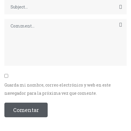
Guarda mi nombre, correo electrónico y web en este
navegador para la próxima vez que comente.