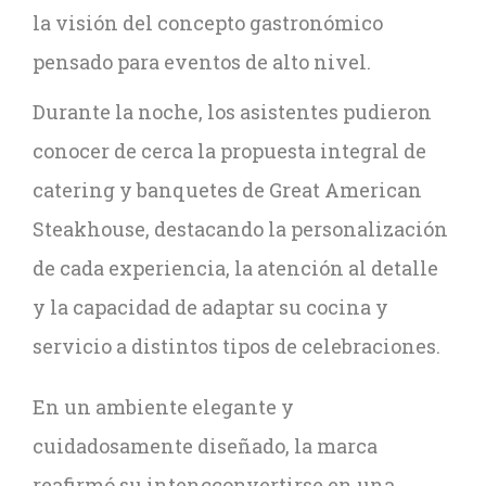
la visión del concepto gastronómico
pensado para eventos de alto nivel.
Durante la noche, los asistentes pudieron
conocer de cerca la propuesta integral de
catering y banquetes de Great American
Steakhouse, destacando la personalización
de cada experiencia, la atención al detalle
y la capacidad de adaptar su cocina y
servicio a distintos tipos de celebraciones.
En un ambiente elegante y
cuidadosamente diseñado, la marca
reafirmó su intencconvertirse en una