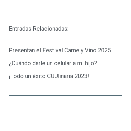
Link
Entradas Relacionadas:
Presentan el Festival Carne y Vino 2025
¿Cuándo darle un celular a mi hijo?
¡Todo un éxito CUUlinaria 2023!