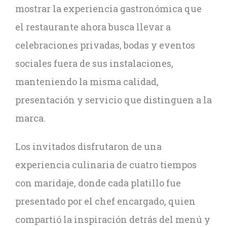
mostrar la experiencia gastronómica que
el restaurante ahora busca llevar a
celebraciones privadas, bodas y eventos
sociales fuera de sus instalaciones,
manteniendo la misma calidad,
presentación y servicio que distinguen a la
marca.
Los invitados disfrutaron de una
experiencia culinaria de cuatro tiempos
con maridaje, donde cada platillo fue
presentado por el chef encargado, quien
compartió la inspiración detrás del menú y