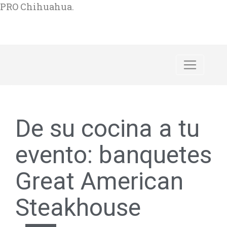
PRO Chihuahua.
De su cocina a tu
evento: banquetes
Great American
Steakhouse