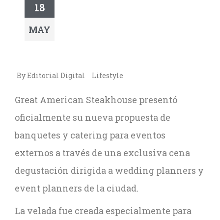
18
MAY
By Editorial Digital
Lifestyle
Great American Steakhouse presentó
oficialmente su nueva propuesta de
banquetes y catering para eventos
externos a través de una exclusiva cena
degustación dirigida a wedding planners y
event planners de la ciudad.
La velada fue creada especialmente para