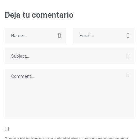
Deja tu comentario
Guarda mi nombre, correo electrónico y web en este navegador