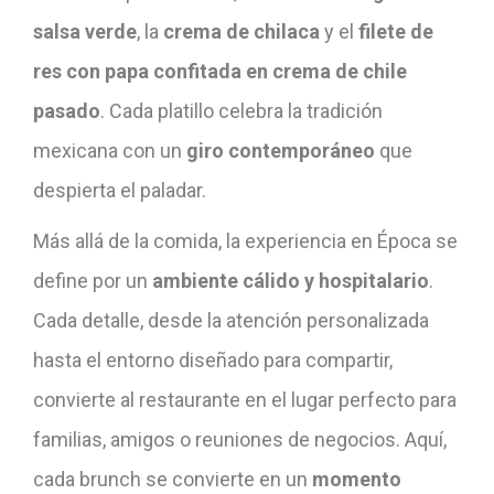
salsa verde
, la
crema de chilaca
y el
filete de
res con papa confitada en crema de chile
pasado
. Cada platillo celebra la tradición
mexicana con un
giro contemporáneo
que
despierta el paladar.
Más allá de la comida, la experiencia en Época se
define por un
ambiente cálido y hospitalario
.
Cada detalle, desde la atención personalizada
hasta el entorno diseñado para compartir,
convierte al restaurante en el lugar perfecto para
familias, amigos o reuniones de negocios. Aquí,
cada brunch se convierte en un
momento