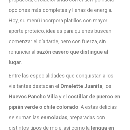
opciones más completas y llenas de energía.
Hoy, su menú incorpora platillos con mayor
aporte proteico, ideales para quienes buscan
comenzar el día tarde, pero con fuerza, sin
renunciar al
sazón casero que distingue al
lugar
.
Entre las especialidades que conquistan a los
visitantes destacan el
Omelette Juanita
, los
Huevos Pancho Villa
y el
costillar de puerco en
pipián verde o chile colorado
. A estas delicias
se suman las
enmoladas
, preparadas con
distintos tipos de mole, así como la
lengua en