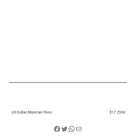
US Dollar/Mexican Peso
$17.2506