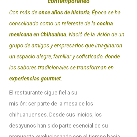
contemporáneo
Con más de
once años de historia
, Época se ha
consolidado como un referente de la
cocina
mexicana en Chihuahua
. Nació de la visión de un
grupo de amigos y empresarios que imaginaron
un espacio alegre, familiar y sofisticado, donde
los sabores tradicionales se transforman en
experiencias gourmet
.
El restaurante sigue fiel a su
misión: ser parte de la mesa de los
chihuahuenses. Desde sus inicios, los
desayunos han sido parte esencial de su
propuesta, evolucionando con el tiempo hacia