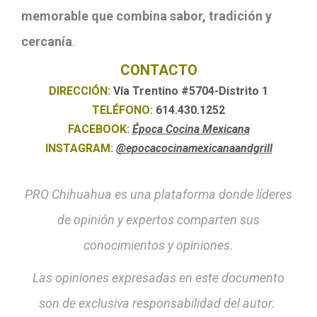
memorable que combina sabor, tradición y
cercanía
.
CONTACTO
DIRECCIÓN:
Vía Trentino #5704-Distrito 1
TELÉFONO:
614.430.1252
FACEBOOK:
Época Cocina Mexicana
INSTAGRAM:
@epocacocinamexicanaandgrill
PRO Chihuahua es una plataforma donde líderes
de opinión y expertos comparten sus
conocimientos y opiniones.
Las opiniones expresadas en este documento
son de exclusiva responsabilidad del autor.