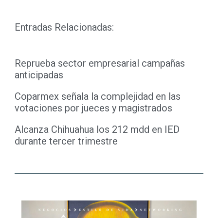
Entradas Relacionadas:
Reprueba sector empresarial campañas
anticipadas
Coparmex señala la complejidad en las
votaciones por jueces y magistrados
Alcanza Chihuahua los 212 mdd en IED
durante tercer trimestre