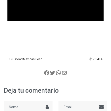
US Dollar/Mexican Peso
$17.1484
Deja tu comentario