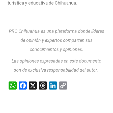
turística y educativa de Chihuahua.
PRO Chihuahua es una plataforma donde líderes
de opinión y expertos comparten sus
conocimientos y opiniones.
Las opiniones expresadas en este documento
son de exclusiva responsabilidad del autor.
WhatsApp
Facebook
X
Threads
LinkedIn
Copy
Link