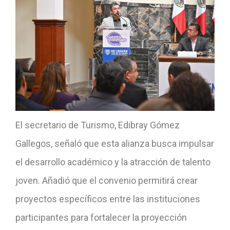
El secretario de Turismo, Edibray Gómez
Gallegos, señaló que esta alianza busca impulsar
el desarrollo académico y la atracción de talento
joven. Añadió que el convenio permitirá crear
proyectos específicos entre las instituciones
participantes para fortalecer la proyección