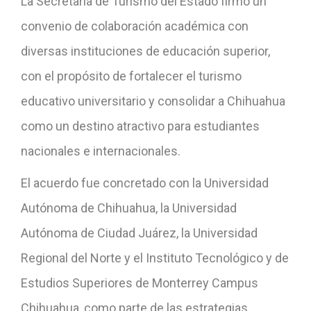
La Secretaría de Turismo del Estado firmó un
convenio de colaboración académica con
diversas instituciones de educación superior,
con el propósito de fortalecer el turismo
educativo universitario y consolidar a Chihuahua
como un destino atractivo para estudiantes
nacionales e internacionales.
El acuerdo fue concretado con la Universidad
Autónoma de Chihuahua, la Universidad
Autónoma de Ciudad Juárez, la Universidad
Regional del Norte y el Instituto Tecnológico y de
Estudios Superiores de Monterrey Campus
Chihuahua, como parte de las estrategias