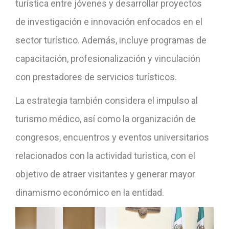
turística entre jóvenes y desarrollar proyectos
de investigación e innovación enfocados en el
sector turístico. Además, incluye programas de
capacitación, profesionalización y vinculación
con prestadores de servicios turísticos.
La estrategia también considera el impulso al
turismo médico, así como la organización de
congresos, encuentros y eventos universitarios
relacionados con la actividad turística, con el
objetivo de atraer visitantes y generar mayor
dinamismo económico en la entidad.