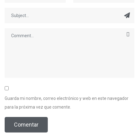
Guarda mi nombre, correo electrónico y web en este navegador
para la próxima vez que comente.