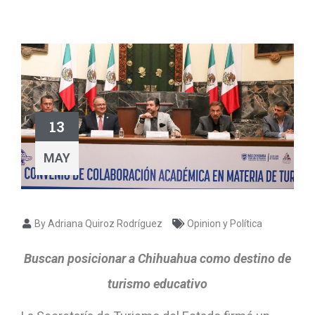
13
MAY
By Adriana Quiroz Rodríguez
Opinion y Política
Buscan posicionar a Chihuahua como destino de
turismo educativo