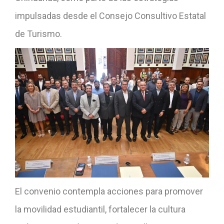
impulsadas desde el Consejo Consultivo Estatal
de Turismo.
El convenio contempla acciones para promover
la movilidad estudiantil, fortalecer la cultura