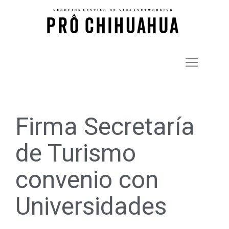
Firma Secretaría
de Turismo
convenio con
Universidades