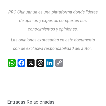
PRO Chihuahua es una plataforma donde líderes
de opinión y expertos comparten sus
conocimientos y opiniones.
Las opiniones expresadas en este documento
son de exclusiva responsabilidad del autor.
WhatsApp
Facebook
X
Threads
LinkedIn
Copy
Link
Entradas Relacionadas: