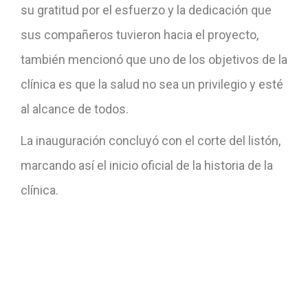
su gratitud por el esfuerzo y la dedicación que
sus compañeros tuvieron hacia el proyecto,
también mencionó que uno de los objetivos de la
clínica es que la salud no sea un privilegio y esté
al alcance de todos.
La inauguración concluyó con el corte del listón,
marcando así el inicio oficial de la historia de la
clínica.