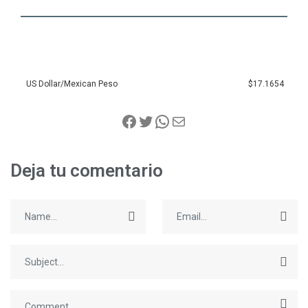
US Dollar/Mexican Peso
$17.1654
Deja tu comentario