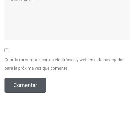
Guarda mi nombre, correo electrónico y web en este navegador
para la próxima vez que comente.