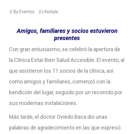
By Eventos
Lifestyle
Amigos, familiares y socios estuvieron
presentes
Con gran entusiasmo, se celebró la apertura de
la Clínica Estar Bien Salud Accesible. El evento, al
que asistieron los 11 socios de la clínica, así
como amigos y familiares, comenzó con la
bendición del lugar, seguido por un recorrido por
sus modernas instalaciones.
Más tarde, el doctor Oviedo Baca dio unas
palabras de agradecimiento en las que expresó