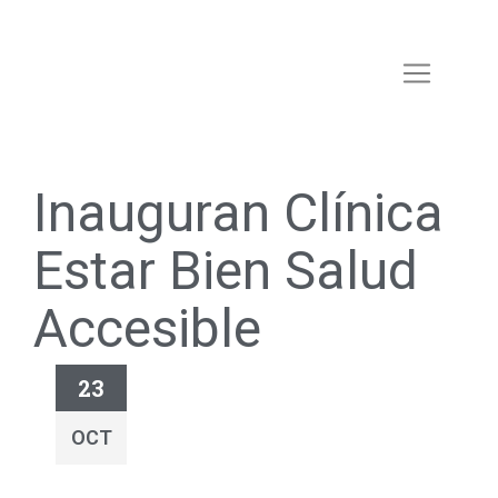
Inauguran Clínica
Estar Bien Salud
Accesible
23
OCT