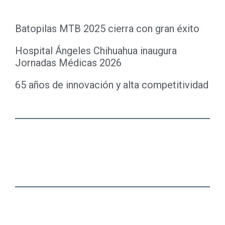
Batopilas MTB 2025 cierra con gran éxito
Hospital Ángeles Chihuahua inaugura
Jornadas Médicas 2026
65 años de innovación y alta competitividad