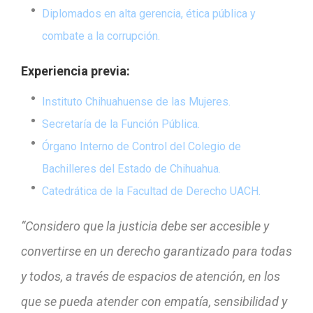
Diplomados en alta gerencia, ética pública y
combate a la corrupción.
Experiencia previa:
Instituto Chihuahuense de las Mujeres.
Secretaría de la Función Pública.
Órgano Interno de Control del Colegio de
Bachilleres del Estado de Chihuahua.
Catedrática de la Facultad de Derecho UACH.
“Considero que la justicia debe ser accesible y
convertirse en un derecho garantizado para todas
y todos, a través de espacios de atención, en los
que se pueda atender con empatía, sensibilidad y