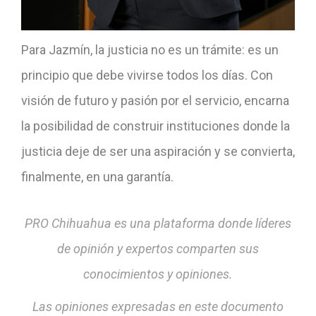
Para Jazmín, la justicia no es un trámite: es un
principio que debe vivirse todos los días. Con
visión de futuro y pasión por el servicio, encarna
la posibilidad de construir instituciones donde la
justicia deje de ser una aspiración y se convierta,
finalmente, en una garantía.
PRO Chihuahua es una plataforma donde líderes
de opinión y expertos comparten sus
conocimientos y opiniones.
Las opiniones expresadas en este documento