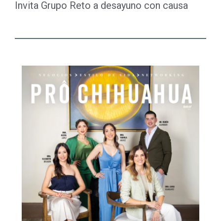
Invita Grupo Reto a desayuno con causa