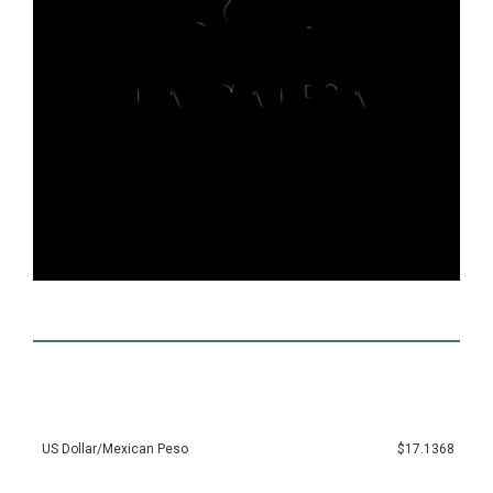
US Dollar/Mexican Peso
$17.1368