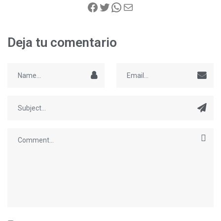
Deja tu comentario