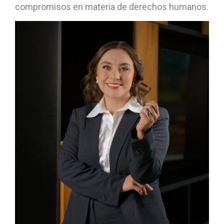
compromisos en materia de derechos humanos.