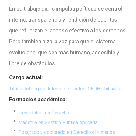
En su trabajo diario impulsa políticas de control
interno, transparencia y rendición de cuentas
que refuerzan el acceso efectivo a los derechos.
Pero también alza la voz para que el sistema
evolucione: que sea más humano, accesible y
libre de obstáculos.
Cargo actual:
Titular del Órgano Interno de Control, CEDH Chihuahua
Formación académica:
Licenciatura en Derecho
Maestría en Gestión Pública Aplicada
Posgrado y doctorado en Derechos Humanos