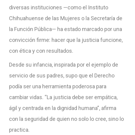
diversas instituciones —como el Instituto
Chihuahuense de las Mujeres o la Secretaría de
la Función Pública— ha estado marcado por una
convicción firme: hacer que la justicia funcione,
con ética y con resultados.
Desde su infancia, inspirada por el ejemplo de
servicio de sus padres, supo que el Derecho
podía ser una herramienta poderosa para
cambiar vidas. “La justicia debe ser empática,
ágil y centrada en la dignidad humana”, afirma
con la seguridad de quien no solo lo cree, sino lo
practica.