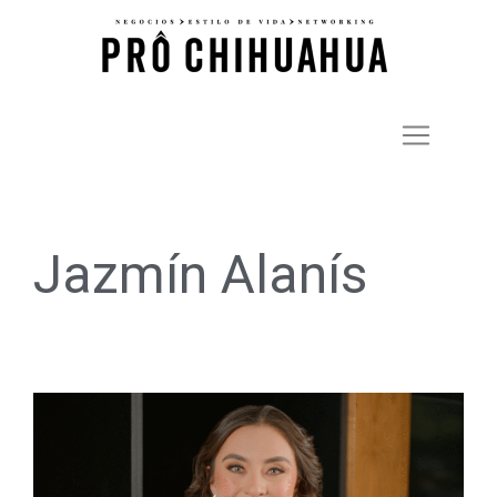
Jazmín Alanís