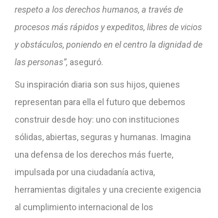
respeto a los derechos humanos, a través de
procesos más rápidos y expeditos, libres de vicios
y obstáculos, poniendo en el centro la dignidad de
las personas”,
aseguró.
Su inspiración diaria son sus hijos, quienes
representan para ella el futuro que debemos
construir desde hoy: uno con instituciones
sólidas, abiertas, seguras y humanas. Imagina
una defensa de los derechos más fuerte,
impulsada por una ciudadanía activa,
herramientas digitales y una creciente exigencia
al cumplimiento internacional de los