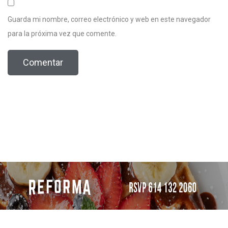
Guarda mi nombre, correo electrónico y web en este navegador
para la próxima vez que comente.