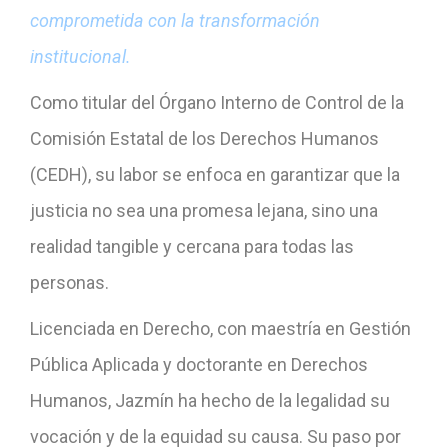
comprometida con la transformación
institucional.
Como titular del Órgano Interno de Control de la
Comisión Estatal de los Derechos Humanos
(CEDH), su labor se enfoca en garantizar que la
justicia no sea una promesa lejana, sino una
realidad tangible y cercana para todas las
personas.
Licenciada en Derecho, con maestría en Gestión
Pública Aplicada y doctorante en Derechos
Humanos, Jazmín ha hecho de la legalidad su
vocación y de la equidad su causa. Su paso por