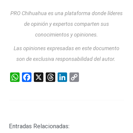
PRO Chihuahua es una plataforma donde líderes
de opinión y expertos comparten sus
conocimientos y opiniones.
Las opiniones expresadas en este documento
son de exclusiva responsabilidad del autor.
WhatsApp
Facebook
X
Threads
LinkedIn
Copy
Link
Entradas Relacionadas: