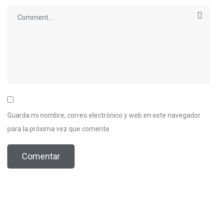
Guarda mi nombre, correo electrónico y web en este navegador
para la próxima vez que comente.