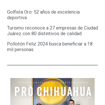
Golfista Oro: 52 años de excelencia
deportiva
Turismo reconoce a 27 empresas de Ciudad
Juárez con 80 distintivos de calidad
Pollotón Feliz 2024 busca beneficiar a 18
mil personas