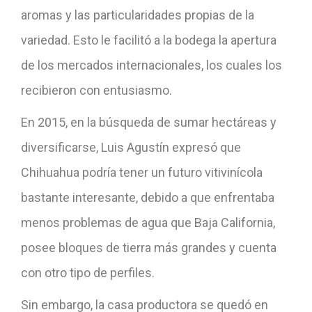
aromas y las particularidades propias de la
variedad. Esto le facilitó a la bodega la apertura
de los mercados internacionales, los cuales los
recibieron con entusiasmo.
En 2015, en la búsqueda de sumar hectáreas y
diversificarse, Luis Agustín expresó que
Chihuahua podría tener un futuro vitivinícola
bastante interesante, debido a que enfrentaba
menos problemas de agua que Baja California,
posee bloques de tierra más grandes y cuenta
con otro tipo de perfiles.
Sin embargo, la casa productora se quedó en