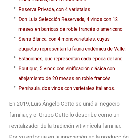
Reserva Privada, con 4 varietales.
Don Luis Selección Reservada, 4 vinos con 12
meses en barricas de roble francés o americano.
Sierra Blanca, con 4 monovarietales, cuyas
etiquetas representan la fauna endémica de Valle.
Estaciones, que representan cada época del año.
Boutique, 5 vinos con vinificación clásica con
añejamiento de 20 meses en roble francés.
Península, dos vinos con varietales italianos.
En 2019, Luis Ángelo Cetto se unió al negocio
familiar, y el Grupo Cetto lo describe como un
revitalizador de la tradición vitivinícola familiar.
Por su enfoque en la innovación en la producción