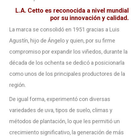
L.A. Cetto es reconocida a nivel mundial
por su innovación y calidad.
La marca se consolidó en 1951 gracias a Luis
Agustín, hijo de Ángelo y quien, por su firme
compromiso por expandir los viñedos, durante la
década de los ochenta se dedicó a posicionarla
como unos de los principales productores de la
región.
De igual forma, experimentó con diversas
variedades de uva, tipos de suelo, climas y
métodos de plantación, lo que les permitió un
crecimiento significativo, la generación de más