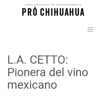
L.A. CETTO:
Pionera del vino
mexicano