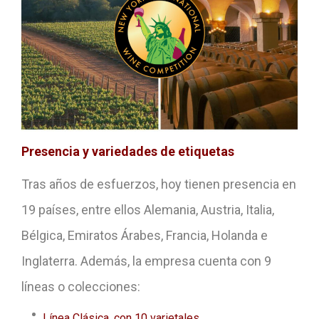
Presencia y variedades de etiquetas
Tras años de esfuerzos, hoy tienen presencia en
19 países, entre ellos Alemania, Austria, Italia,
Bélgica, Emiratos Árabes, Francia, Holanda e
Inglaterra. Además, la empresa cuenta con 9
líneas o colecciones:
Línea Clásica, con 10 varietales.