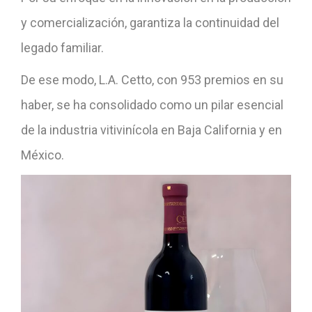
y comercialización, garantiza la continuidad del
legado familiar.
De ese modo, L.A. Cetto, con 953 premios en su
haber, se ha consolidado como un pilar esencial
de la industria vitivinícola en Baja California y en
México.