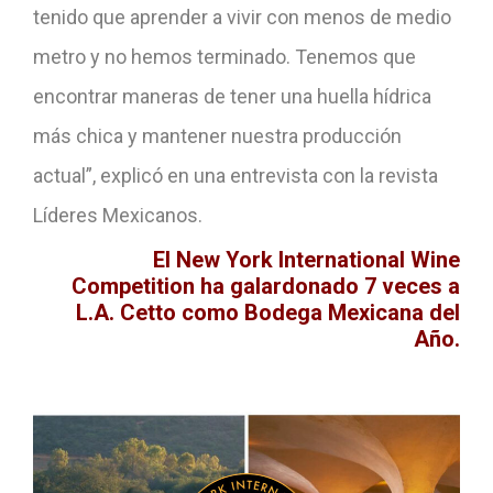
tenido que aprender a vivir con menos de medio
metro y no hemos terminado. Tenemos que
encontrar maneras de tener una huella hídrica
más chica y mantener nuestra producción
actual”, explicó en una entrevista con la revista
Líderes Mexicanos.
El New York International Wine
Competition ha galardonado 7 veces a
L.A. Cetto como Bodega Mexicana del
Año.