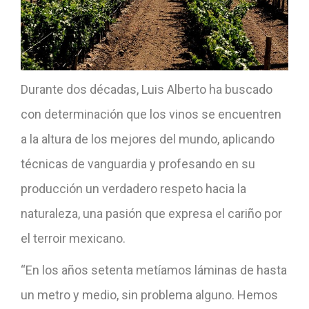
Durante dos décadas, Luis Alberto ha buscado
con determinación que los vinos se encuentren
a la altura de los mejores del mundo, aplicando
técnicas de vanguardia y profesando en su
producción un verdadero respeto hacia la
naturaleza, una pasión que expresa el cariño por
el terroir mexicano.
“En los años setenta metíamos láminas de hasta
un metro y medio, sin problema alguno. Hemos