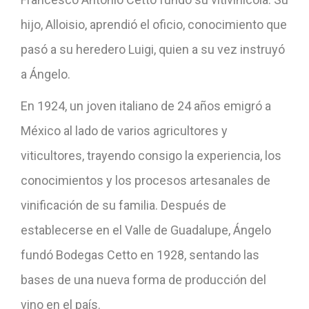
hijo, Alloisio, aprendió el oficio, conocimiento que
pasó a su heredero Luigi, quien a su vez instruyó
a Ángelo.
En 1924, un joven italiano de 24 años emigró a
México al lado de varios agricultores y
viticultores, trayendo consigo la experiencia, los
conocimientos y los procesos artesanales de
vinificación de su familia. Después de
establecerse en el Valle de Guadalupe, Ángelo
fundó Bodegas Cetto en 1928, sentando las
bases de una nueva forma de producción del
vino en el país.