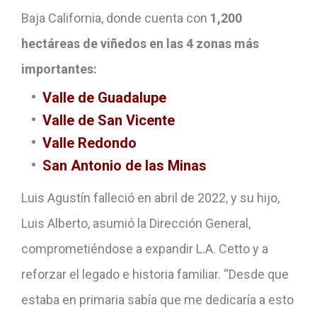
Baja California, donde cuenta con
1,200
hectáreas de viñedos en las 4 zonas más
importantes:
Valle de Guadalupe
Valle de San Vicente
Valle Redondo
San Antonio de las Minas
Luis Agustín falleció en abril de 2022, y su hijo,
Luis Alberto, asumió la Dirección General,
comprometiéndose a expandir L.A. Cetto y a
reforzar el legado e historia familiar. “Desde que
estaba en primaria sabía que me dedicaría a esto