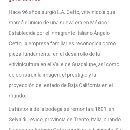
Hace 96 años surgió L.A. Cetto, vitivinícola que
marcó el inicio de una nueva era en México.
Establecida por el inmigrante italiano Ángelo
Cetto, la empresa familiar es reconocida como
pieza fundamental en el desarrollo de la
vitivinicultura en el Valle de Guadalupe, así como
de construir la imagen, el prestigio y la
proyección del estado de Baja California en el
mundo.
La historia de la bodega se remonta a 1801, en
Selva di Lévico, provincia de Trento, Italia, cuando
Francesco Antonio Cetto fundó su vitivinícola. Su