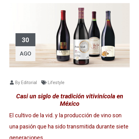
30
AGO
By Editorial
Lifestyle
Casi un siglo de tradición vitivinícola en
México
El cultivo de la vid. y la producción de vino son
una pasión que ha sido transmitida durante siete
generaciones.