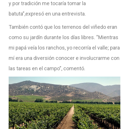
y por tradición me tocaría tomar la
batuta”,expresó en una entrevista.
También contó que los terrenos del viñedo eran
como su jardín durante los días libres. “Mientras
mi papá veía los ranchos, yo recorría el valle; para
mí era una diversión conocer e involucrarme con
las tareas en el campo”, comentó.