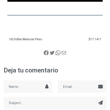
US Dollar/Mexican Peso
$17.1411
Deja tu comentario