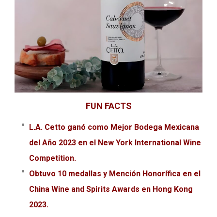
FUN FACTS
L.A. Cetto ganó como Mejor Bodega Mexicana
del Año 2023 en el New York International Wine
Competition.
Obtuvo 10 medallas y Mención Honorífica en el
China Wine and Spirits Awards en Hong Kong
2023.