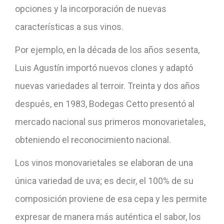
opciones y la incorporación de nuevas
características a sus vinos.
Por ejemplo, en la década de los años sesenta,
Luis Agustín importó nuevos clones y adaptó
nuevas variedades al terroir. Treinta y dos años
después, en 1983, Bodegas Cetto presentó al
mercado nacional sus primeros monovarietales,
obteniendo el reconocimiento nacional.
Los vinos monovarietales se elaboran de una
única variedad de uva; es decir, el 100% de su
composición proviene de esa cepa y les permite
expresar de manera más auténtica el sabor, los