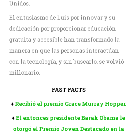
Unidos.
El entusiasmo de Luis por innovar y su
dedicación por proporcionar educación
gratuita y accesible han transformado la
manera en que las personas interactúan
con la tecnología, y sin buscarlo, se volvió
millonario.
FAST FACTS
♦
Recibió el premio Grace Murray Hopper.
♦
El entonces presidente Barak Obama le
otorgó el Premio Joven Destacado en la