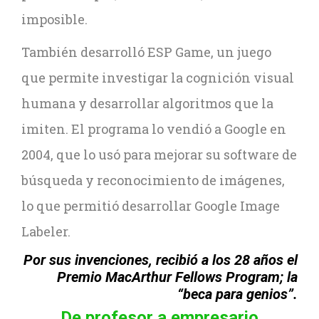
imposible.
También desarrolló ESP Game, un juego
que permite investigar la cognición visual
humana y desarrollar algoritmos que la
imiten. El programa lo vendió a Google en
2004, que lo usó para mejorar su software de
búsqueda y reconocimiento de imágenes,
lo que permitió desarrollar Google Image
Labeler.
Por sus invenciones, recibió a los 28 años el
Premio MacArthur Fellows Program; la
“beca para genios”.
De profesor a empresario