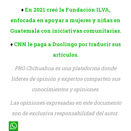
♦
En 2021 creó la Fundación ILVA,
enfocada en apoyar a mujeres y niñas en
Guatemala con iniciativas comunitarias.
♦
CNN le paga a Duolingo por traducir sus
artículos.
PRO Chihuahua es una plataforma donde
líderes de opinión y expertos comparten sus
conocimientos y opiniones.
Las opiniones expresadas en este documento
son de exclusiva responsabilidad del autor.