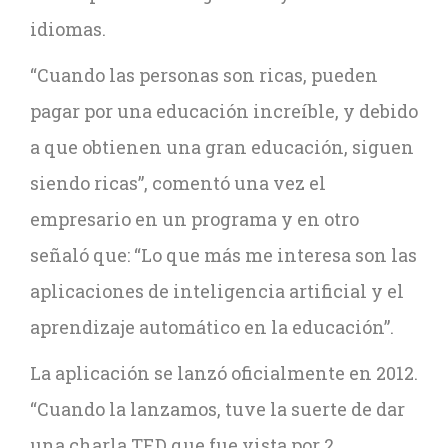
idiomas.
“Cuando las personas son ricas, pueden
pagar por una educación increíble, y debido
a que obtienen una gran educación, siguen
siendo ricas”, comentó una vez el
empresario en un programa y en otro
señaló que: “Lo que más me interesa son las
aplicaciones de inteligencia artificial y el
aprendizaje automático en la educación”.
La aplicación se lanzó oficialmente en 2012.
“Cuando la lanzamos, tuve la suerte de dar
una charla TED que fue vista por 2