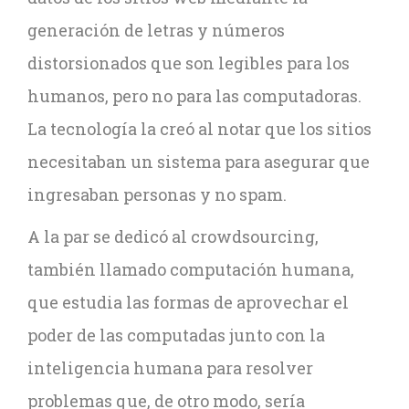
generación de letras y números
distorsionados que son legibles para los
humanos, pero no para las computadoras.
La tecnología la creó al notar que los sitios
necesitaban un sistema para asegurar que
ingresaban personas y no spam.
A la par se dedicó al crowdsourcing,
también llamado computación humana,
que estudia las formas de aprovechar el
poder de las computadas junto con la
inteligencia humana para resolver
problemas que, de otro modo, sería