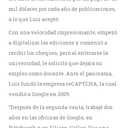
mil dólares por cada año de publicaciones,
a lo que Luis aceptó.
Con una velocidad impresionante, empezó
a digitalizar las ediciones y comenzó a
recibir los cheques, pero al enterarse la
universidad, le solicitó que dejara su
empleo como docente. Ante el panorama,
Luis fundó la empresa reCAPTCHA, la cual
vendió a Google en 2009.
“Después de la segunda venta, trabajé dos
años en las oficinas de Google, en
Pittsburgh y en Silicon Valley. Fue una