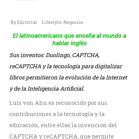
By Editorial
Lifestyle
,
Negocios
El latinoamericano que enseña al mundo a
hablar inglés
Sus inventos: Duolingo, CAPTCHA,
reCAPTCHA y la tecnología para digitalizar
libros permitieron la evolución de la Internet
y de la Inteligencia Artificial.
Luis von Ahn es reconocido por sus
contribuciones a la tecnología y la
educación, entre ellas la invención del
CAPTCHA y reCAPTCHA, que permite