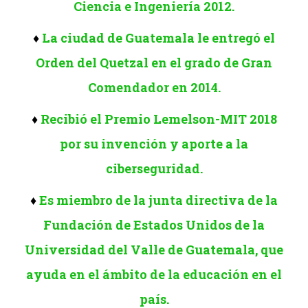
Ciencia e Ingeniería 2012.
♦
La ciudad de Guatemala le entregó el
Orden del Quetzal en el grado de Gran
Comendador en 2014.
♦
Recibió el Premio Lemelson-MIT 2018
por su invención y aporte a la
ciberseguridad.
♦
Es miembro de la junta directiva de la
Fundación de Estados Unidos de la
Universidad del Valle de Guatemala, que
ayuda en el ámbito de la educación en el
país.