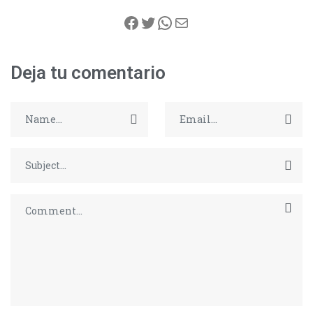
Facebook
Twitter
WhatsApp
Correo electrónico
Deja tu comentario