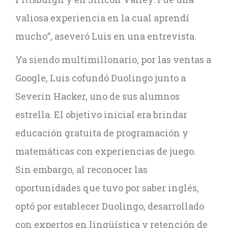
valiosa experiencia en la cual aprendí
mucho”, aseveró Luis en una entrevista.
Ya siendo multimillonario, por las ventas a
Google, Luis cofundó Duolingo junto a
Severin Hacker, uno de sus alumnos
estrella. El objetivo inicial era brindar
educación gratuita de programación y
matemáticas con experiencias de juego.
Sin embargo, al reconocer las
oportunidades que tuvo por saber inglés,
optó por establecer Duolingo, desarrollado
con expertos en lingüística y retención de