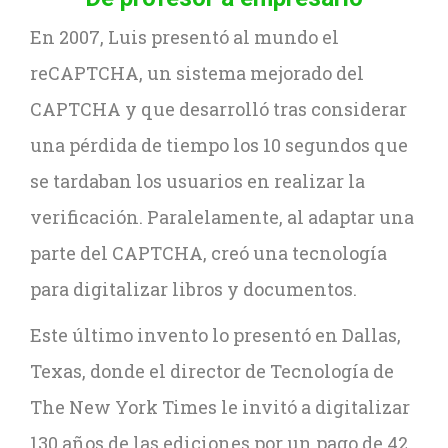
En 2007, Luis presentó al mundo el
reCAPTCHA, un sistema mejorado del
CAPTCHA y que desarrolló tras considerar
una pérdida de tiempo los 10 segundos que
se tardaban los usuarios en realizar la
verificación. Paralelamente, al adaptar una
parte del CAPTCHA, creó una tecnología
para digitalizar libros y documentos.
Este último invento lo presentó en Dallas,
Texas, donde el director de Tecnología de
The New York Times le invitó a digitalizar
130 años de las ediciones por un pago de 42