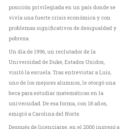
posición privilegiada en un país donde se
vivía una fuerte crisis económica y con
problemas significativos de desigualdad y
pobreza.
Un día de 1996, un reclutador de la
Universidad de Duke, Estados Unidos,
visitó la escuela. Tras entrevistar a Luis,
uno de los mejores alumnos, le otorgó una
beca para estudiar matemáticas en la
universidad. De esa forma, con 18 años,
emigró a Carolina del Norte.
Después de licenciarse, en el 2000 ingresó a