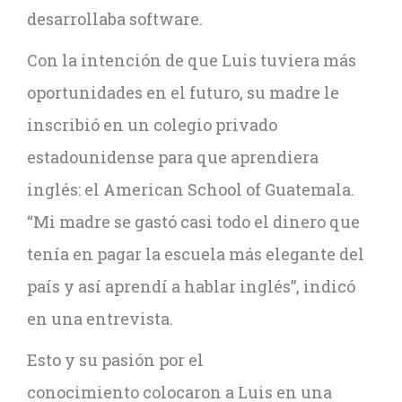
desarrollaba software.
Con la intención de que Luis tuviera más
oportunidades en el futuro, su madre le
inscribió en un colegio privado
estadounidense para que aprendiera
inglés: el American School of Guatemala.
“Mi madre se gastó casi todo el dinero que
tenía en pagar la escuela más elegante del
país y así aprendí a hablar inglés”, indicó
en una entrevista.
Esto y su pasión por el
conocimiento colocaron a Luis en una