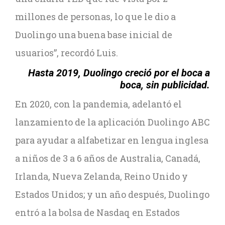
millones de personas, lo que le dio a
Duolingo una buena base inicial de
usuarios”, recordó Luis.
Hasta 2019, Duolingo creció por el boca a
boca, sin publicidad.
En 2020, con la pandemia, adelantó el
lanzamiento de la aplicación Duolingo ABC
para ayudar a alfabetizar en lengua inglesa
a niños de 3 a 6 años de Australia, Canadá,
Irlanda, Nueva Zelanda, Reino Unido y
Estados Unidos; y un año después, Duolingo
entró a la bolsa de Nasdaq en Estados