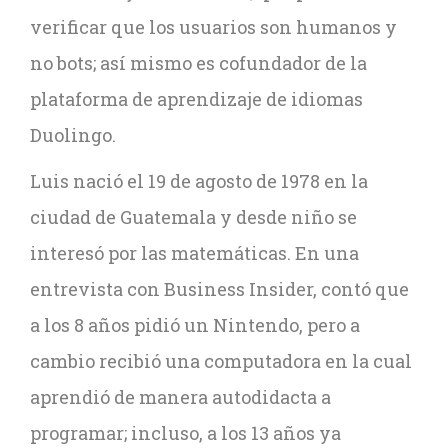
verificar que los usuarios son humanos y
no bots; así mismo es cofundador de la
plataforma de aprendizaje de idiomas
Duolingo.
Luis nació el 19 de agosto de 1978 en la
ciudad de Guatemala y desde niño se
interesó por las matemáticas. En una
entrevista con Business Insider, contó que
a los 8 años pidió un Nintendo, pero a
cambio recibió una computadora en la cual
aprendió de manera autodidacta a
programar; incluso, a los 13 años ya