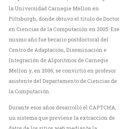
la Universidad Carnegie Mellon en
Pittsburgh, donde obtuvo el título de Doctor
en Ciencias de la Computación en 2005. Ese
mismo año fue becario postdoctoral del
Centro de Adaptación, Diseminación e
Integración de Algoritmos de Carnegie
Mellon y, en 2006, se convirtió en profesor
asistente del Departamento de Ciencias de
la Computación.
Durante esos años desarrolló el CAPTCHA,
un sistema que previene la extracción de
datos de los sitios web mediante la