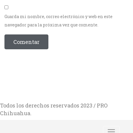
Guarda mi nombre, correo electrónico y web en este
navegador para la próxima vez que comente.
Todos los derechos reservados 2023 / PRO
Chihuahua.