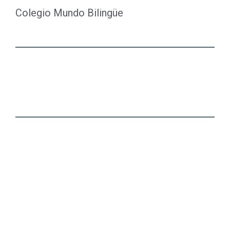
Colegio Mundo Bilingüe