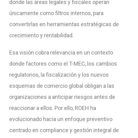
donde las áreas legales y fiscales operan
únicamente como filtros internos, para
convertirlas en herramientas estratégicas de
crecimiento y rentabilidad.
Esa visión cobra relevancia en un contexto
donde factores como el T-MEC, los cambios
regulatorios, la fiscalización y los nuevos
esquemas de comercio global obligan a las
organizaciones a anticipar riesgos antes de
reaccionar a ellos. Por ello, ROEH ha
evolucionado hacia un enfoque preventivo
centrado en compliance y gestión integral de