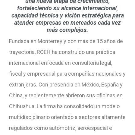
una nueva
etapa de crecimiento,
fortaleciendo su
alcance internacional,
capacidad técnica y
visión estratégica para
atender empresas en
mercados cada vez
más complejos.
Fundada en Monterrey y con más de 15 años de
trayectoria, ROEH ha construido una práctica
internacional enfocada en consultoría legal,
fiscal y empresarial para compañías nacionales y
extranjeras. Con presencia en México, España y
China, y recientemente abrieron sus oficinas en
Chihuahua. La firma ha consolidado un modelo
multidisciplinario orientado a sectores altamente
regulados como automotriz, aeroespacial e