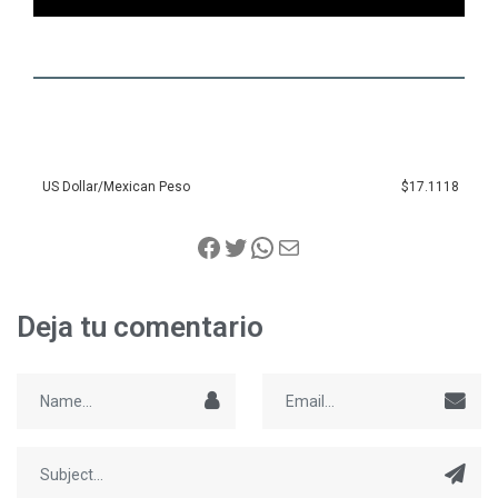
US Dollar/Mexican Peso
$17.1118
Deja tu comentario