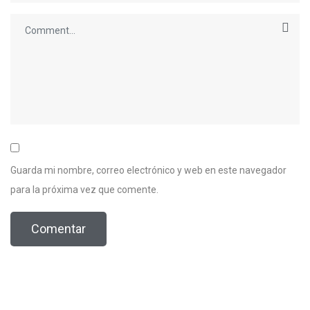
Guarda mi nombre, correo electrónico y web en este navegador
para la próxima vez que comente.