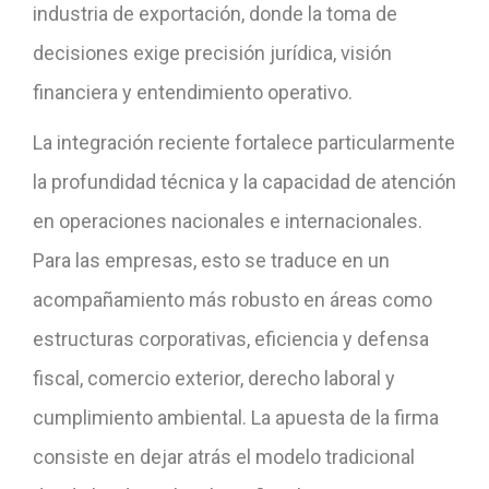
industria de exportación, donde la toma de
decisiones exige precisión jurídica, visión
financiera y entendimiento operativo.
La integración reciente fortalece particularmente
la profundidad técnica y la capacidad de atención
en operaciones nacionales e internacionales.
Para las empresas, esto se traduce en un
acompañamiento más robusto en áreas como
estructuras corporativas, eficiencia y defensa
fiscal, comercio exterior, derecho laboral y
cumplimiento ambiental. La apuesta de la firma
consiste en dejar atrás el modelo tradicional