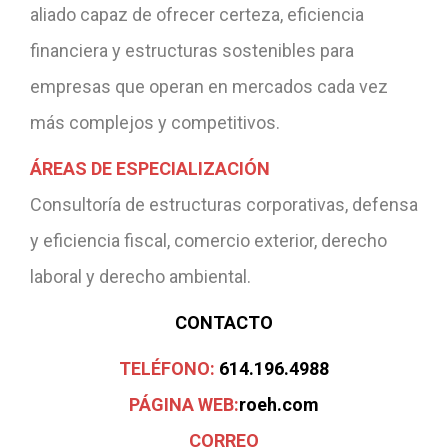
aliado capaz de ofrecer certeza, eficiencia
financiera y estructuras sostenibles para
empresas que operan en mercados cada vez
más complejos y competitivos.
ÁREAS DE ESPECIALIZACIÓN
Consultoría de estructuras corporativas, defensa
y eficiencia fiscal, comercio exterior, derecho
laboral y derecho ambiental.
CONTACTO
TELÉFONO:
614.196.4988
PÁGINA WEB:
roeh.com
CORREO