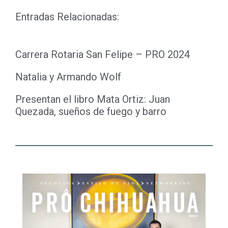
Entradas Relacionadas:
Carrera Rotaria San Felipe – PRO 2024
Natalia y Armando Wolf
Presentan el libro Mata Ortiz: Juan
Quezada, sueños de fuego y barro