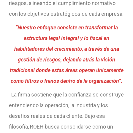
riesgos, alineando el cumplimiento normativo
con los objetivos estratégicos de cada empresa.
“Nuestro enfoque consiste en transformar la
estructura legal integral y lo fiscal en
habilitadores del crecimiento, a través de una
gestión de riesgos, dejando atrás la visión
tradicional donde estas áreas operan únicamente
como filtros o frenos dentro de la organización”.
La firma sostiene que la confianza se construye
entendiendo la operación, la industria y los
desafíos reales de cada cliente. Bajo esa
filosofía, ROEH busca consolidarse como un