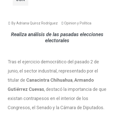
By Adriana Quiroz Rodríguez
Opinion y Política
Realiza análisis de las pasadas elecciones
electorales
Tras el ejercicio democrático del pasado 2 de
junio, el sector industrial, representado por el
titular de
Canacintra Chihuahua
,
Armando
Gutiérrez Cuevas
, destacó la importancia de que
existan contrapesos en el interior de los
Congresos, el Senado y la Cámara de Diputados.