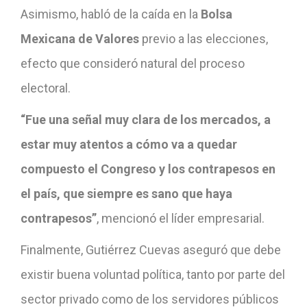
Asimismo, habló de la caída en la
Bolsa
Mexicana de Valores
previo a las elecciones,
efecto que consideró natural del proceso
electoral.
“Fue una señal muy clara de los mercados, a
estar muy atentos a cómo va a quedar
compuesto el Congreso y los contrapesos en
el país, que siempre es sano que haya
contrapesos”
, mencionó el líder empresarial.
Finalmente, Gutiérrez Cuevas aseguró que debe
existir buena voluntad política, tanto por parte del
sector privado como de los servidores públicos