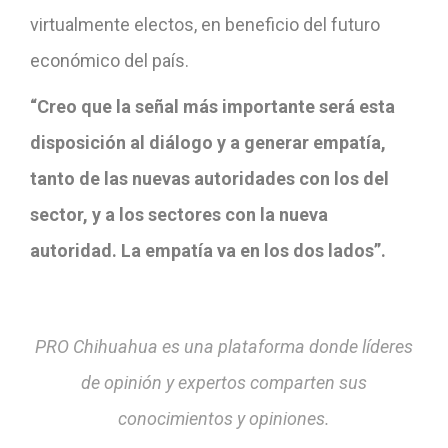
virtualmente electos, en beneficio del futuro
económico del país.
“Creo que la señal más importante será esta
disposición al diálogo y a generar empatía,
tanto de las nuevas autoridades con los del
sector, y a los sectores con la nueva
autoridad. La empatía va en los dos lados”.
PRO Chihuahua es una plataforma donde líderes
de opinión y expertos comparten sus
conocimientos y opiniones.