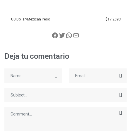
US Dollar/Mexican Peso
$17.2093
Deja tu comentario