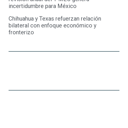
incertidumbre para México
Chihuahua y Texas refuerzan relación
bilateral con enfoque económico y
fronterizo