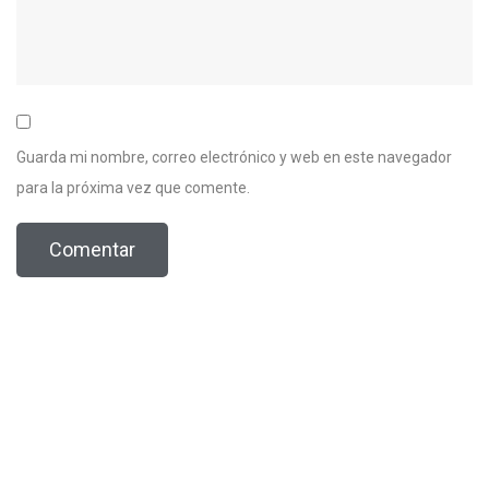
Guarda mi nombre, correo electrónico y web en este navegador
para la próxima vez que comente.