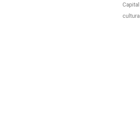
Capita
cultura