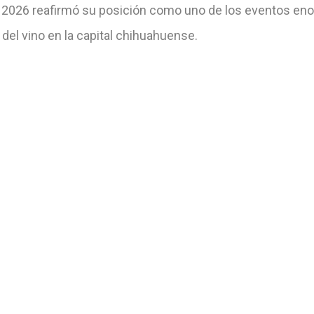
l 2026 reafirmó su posición como uno de los eventos eno
 del vino en la capital chihuahuense.