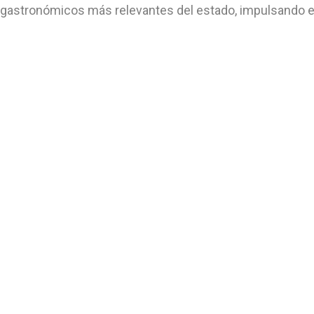
gastronómicos más relevantes del estado, impulsando el 