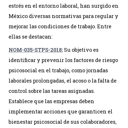
estrés en el entorno laboral, han surgido en
México diversas normativas para regular y
mejorar las condiciones de trabajo. Entre
ellas se destacan:
NOM-035-STPS-2018:
Su objetivo es
identificar y prevenir los factores de riesgo
psicosocial en el trabajo, como jornadas
laborales prolongadas, el acoso o la falta de
control sobre las tareas asignadas.
Establece que las empresas deben
implementar acciones que garanticen el
bienestar psicosocial de sus colaboradores,