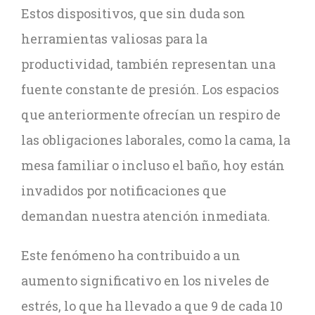
Estos dispositivos, que sin duda son
herramientas valiosas para la
productividad, también representan una
fuente constante de presión. Los espacios
que anteriormente ofrecían un respiro de
las obligaciones laborales, como la cama, la
mesa familiar o incluso el baño, hoy están
invadidos por notificaciones que
demandan nuestra atención inmediata.
Este fenómeno ha contribuido a un
aumento significativo en los niveles de
estrés, lo que ha llevado a que 9 de cada 10