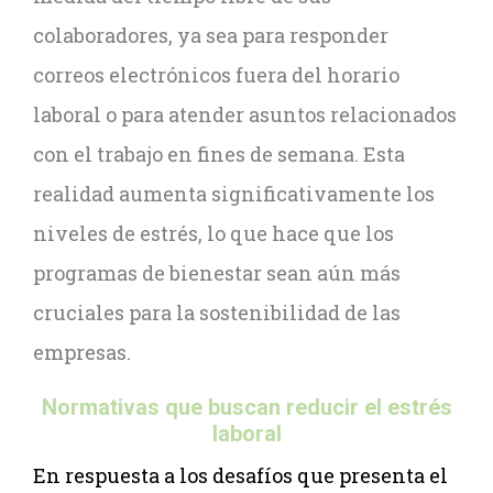
colaboradores, ya sea para responder
correos electrónicos fuera del horario
laboral o para atender asuntos relacionados
con el trabajo en fines de semana. Esta
realidad aumenta significativamente los
niveles de estrés, lo que hace que los
programas de bienestar sean aún más
cruciales para la sostenibilidad de las
empresas.
Normativas que buscan reducir el estrés
laboral
En respuesta a los desafíos que presenta el