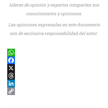
líderes de opinión y expertos comparten sus
conocimientos y opiniones.
Las opiniones expresadas en este documento
son de exclusiva responsabilidad del autor.
WhatsApp
Facebook
X
Threads
LinkedIn
Copy
Link