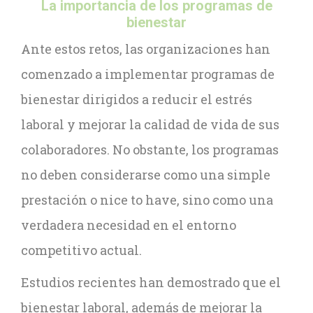
La importancia de los programas de
bienestar
Ante estos retos, las organizaciones han
comenzado a implementar programas de
bienestar dirigidos a reducir el estrés
laboral y mejorar la calidad de vida de sus
colaboradores. No obstante, los programas
no deben considerarse como una simple
prestación o nice to have, sino como una
verdadera necesidad en el entorno
competitivo actual.
Estudios recientes han demostrado que el
bienestar laboral, además de mejorar la