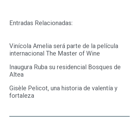
Entradas Relacionadas:
Vinícola Amelia será parte de la película
internacional The Master of Wine
Inaugura Ruba su residencial Bosques de
Altea
Gisèle Pelicot, una historia de valentía y
fortaleza