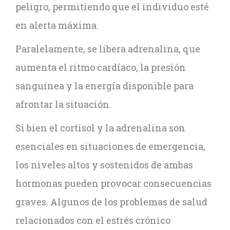
peligro, permitiendo que el individuo esté
en alerta máxima.
Paralelamente, se libera adrenalina, que
aumenta el ritmo cardíaco, la presión
sanguínea y la energía disponible para
afrontar la situación.
Si bien el cortisol y la adrenalina son
esenciales en situaciones de emergencia,
los niveles altos y sostenidos de ambas
hormonas pueden provocar consecuencias
graves. Algunos de los problemas de salud
relacionados con el estrés crónico