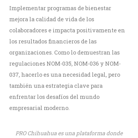
Implementar programas de bienestar
mejora la calidad de vida de los
colaboradores e impacta positivamente en
los resultados financieros de las
organizaciones. Como lo demuestran las
regulaciones NOM-035, NOM-036 y NOM-
037, hacerlo es una necesidad legal, pero
también una estrategia clave para
enfrentar los desafíos del mundo
empresarial moderno.
PRO Chihuahua es una plataforma donde