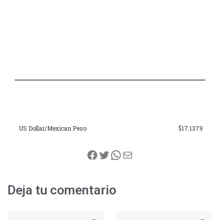
US Dollar/Mexican Peso
$17.1379
Deja tu comentario