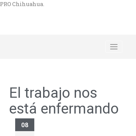
PRO Chihuahua.
El trabajo nos
está enfermando
08