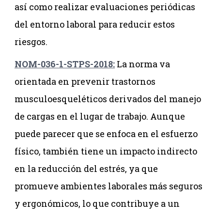
así como realizar evaluaciones periódicas
del entorno laboral para reducir estos
riesgos.
NOM-036-1-STPS-2018:
La norma va
orientada en prevenir trastornos
musculoesqueléticos derivados del manejo
de cargas en el lugar de trabajo. Aunque
puede parecer que se enfoca en el esfuerzo
físico, también tiene un impacto indirecto
en la reducción del estrés, ya que
promueve ambientes laborales más seguros
y ergonómicos, lo que contribuye a un