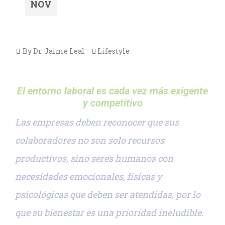
NOV
By Dr. Jaime Leal
Lifestyle
El entorno laboral es cada vez más exigente
y competitivo
Las empresas deben reconocer que sus
colaboradores no son solo recursos
productivos, sino seres humanos con
necesidades emocionales, físicas y
psicológicas que deben ser atendidas, por lo
que su bienestar es una prioridad ineludible.