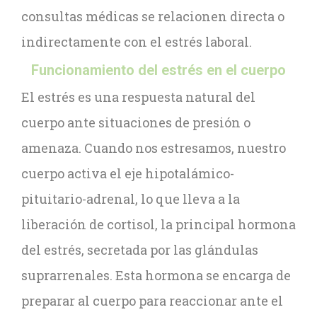
consultas médicas se relacionen directa o
indirectamente con el estrés laboral.
Funcionamiento del estrés en el cuerpo
El estrés es una respuesta natural del
cuerpo ante situaciones de presión o
amenaza. Cuando nos estresamos, nuestro
cuerpo activa el eje hipotalámico-
pituitario-adrenal, lo que lleva a la
liberación de cortisol, la principal hormona
del estrés, secretada por las glándulas
suprarrenales. Esta hormona se encarga de
preparar al cuerpo para reaccionar ante el