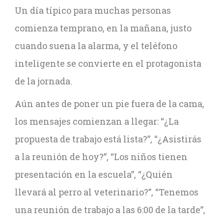
Un día típico para muchas personas
comienza temprano, en la mañana, justo
cuando suena la alarma, y el teléfono
inteligente se convierte en el protagonista
de la jornada.
Aún antes de poner un pie fuera de la cama,
los mensajes comienzan a llegar: “¿La
propuesta de trabajo está lista?”, “¿Asistirás
a la reunión de hoy?”, “Los niños tienen
presentación en la escuela”, “¿Quién
llevará al perro al veterinario?”, “Tenemos
una reunión de trabajo a las 6:00 de la tarde”,