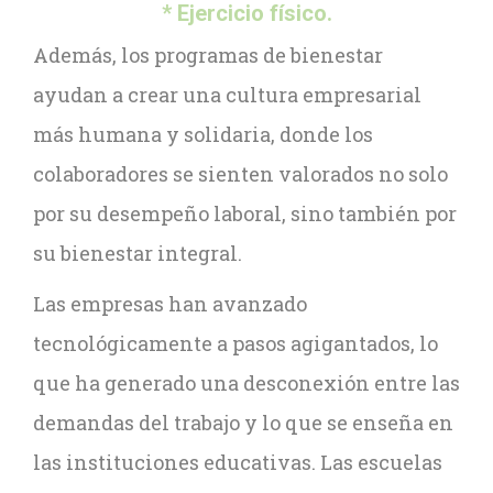
* Ejercicio físico.
Además, los programas de bienestar
ayudan a crear una cultura empresarial
más humana y solidaria, donde los
colaboradores se sienten valorados no solo
por su desempeño laboral, sino también por
su bienestar integral.
Las empresas han avanzado
tecnológicamente a pasos agigantados, lo
que ha generado una desconexión entre las
demandas del trabajo y lo que se enseña en
las instituciones educativas. Las escuelas