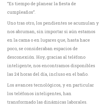
“Es tiempo de planear la fiesta de
cumpleaños”.
Uno tras otro, los pendientes se acumulan y
nos abruman, sin importar si aún estamos
en la cama o en lugares que, hasta hace
poco, se consideraban espacios de
desconexión. Hoy, gracias al teléfono
inteligente, nos encontramos disponibles
las 24 horas del día, incluso en el baño.
Los avances tecnológicos, y en particular
los teléfonos inteligentes, han
transformado las dinámicas laborales.