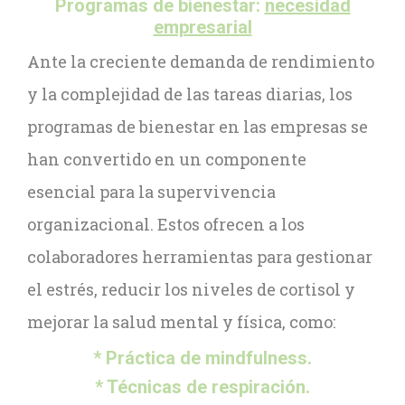
Programas de bienestar:
necesidad
empresarial
Ante la creciente demanda de rendimiento
y la complejidad de las tareas diarias, los
programas de bienestar en las empresas se
han convertido en un componente
esencial para la supervivencia
organizacional. Estos ofrecen a los
colaboradores herramientas para gestionar
el estrés, reducir los niveles de cortisol y
mejorar la salud mental y física, como:
* Práctica de mindfulness.
* Técnicas de respiración.