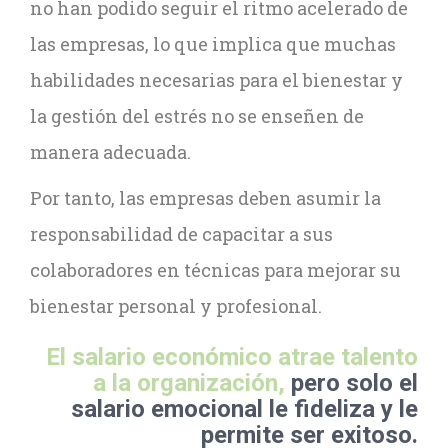
no han podido seguir el ritmo acelerado de
las empresas, lo que implica que muchas
habilidades necesarias para el bienestar y
la gestión del estrés no se enseñen de
manera adecuada.
Por tanto, las empresas deben asumir la
responsabilidad de capacitar a sus
colaboradores en técnicas para mejorar su
bienestar personal y profesional.
El salario económico atrae talento
a la organización,
pero solo el
salario emocional le fideliza y le
permite ser exitoso.