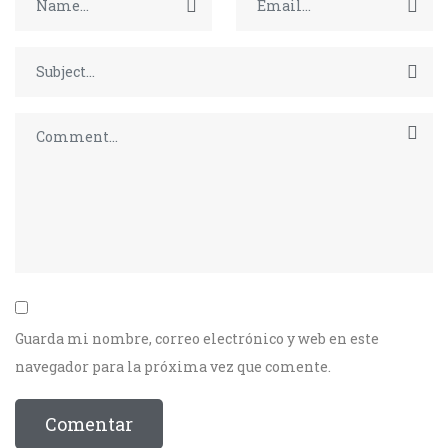
Guarda mi nombre, correo electrónico y web en este
navegador para la próxima vez que comente.