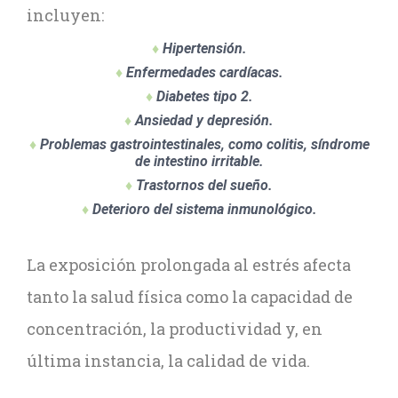
incluyen:
♦
Hipertensión.
♦
Enfermedades cardíacas.
♦
Diabetes tipo 2.
♦
Ansiedad y depresión.
♦
Problemas gastrointestinales, como colitis, síndrome
de intestino irritable.
♦
Trastornos del sueño.
♦
Deterioro del sistema inmunológico.
La exposición prolongada al estrés afecta
tanto la salud física como la capacidad de
concentración, la productividad y, en
última instancia, la calidad de vida.