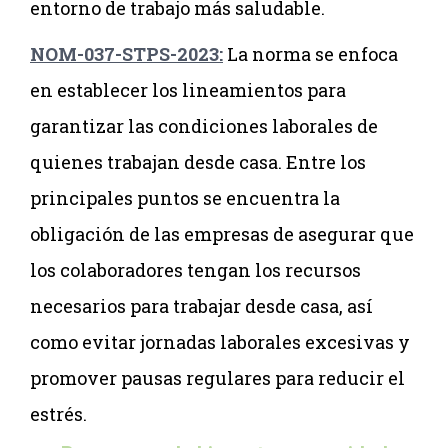
entorno de trabajo más saludable.
NOM-037-STPS-2023:
La norma se enfoca
en establecer los lineamientos para
garantizar las condiciones laborales de
quienes trabajan desde casa. Entre los
principales puntos se encuentra la
obligación de las empresas de asegurar que
los colaboradores tengan los recursos
necesarios para trabajar desde casa, así
como evitar jornadas laborales excesivas y
promover pausas regulares para reducir el
estrés.