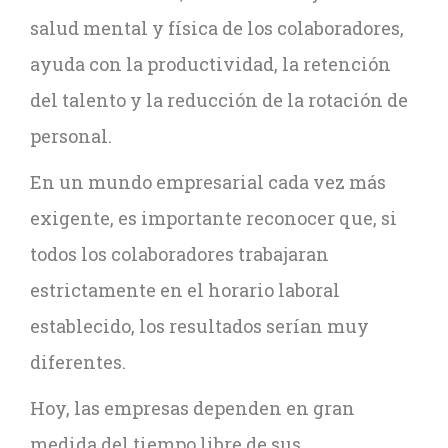
salud mental y física de los colaboradores,
ayuda con la productividad, la retención
del talento y la reducción de la rotación de
personal.
En un mundo empresarial cada vez más
exigente, es importante reconocer que, si
todos los colaboradores trabajaran
estrictamente en el horario laboral
establecido, los resultados serían muy
diferentes.
Hoy, las empresas dependen en gran
medida del tiempo libre de sus