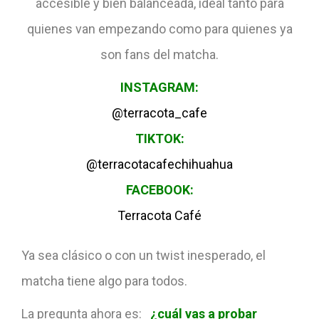
accesible y bien balanceada, ideal tanto para
quienes van empezando como para quienes ya
son fans del matcha.
INSTAGRAM:
@terracota_cafe
TIKTOK:
@terracotacafechihuahua
FACEBOOK:
Terracota Café
Ya sea clásico o con un twist inesperado, el
matcha tiene algo para todos.
La pregunta ahora es:
¿cuál vas a probar