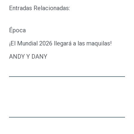
Entradas Relacionadas:
Época
¡El Mundial 2026 llegará a las maquilas!
ANDY Y DANY