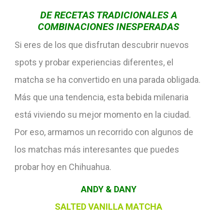
DE RECETAS
TRADICIONALES A
COMBINACIONES
INESPERADAS
Si eres de los que disfrutan descubrir nuevos
spots y probar experiencias diferentes, el
matcha se ha convertido en una parada obligada.
Más que una tendencia, esta bebida milenaria
está viviendo su mejor momento en la ciudad.
Por eso, armamos un recorrido con algunos de
los matchas más interesantes que puedes
probar hoy en Chihuahua.
ANDY & DANY
SALTED VANILLA MATCHA