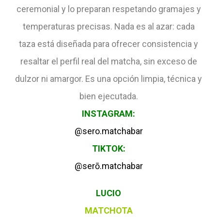
ceremonial y lo preparan respetando gramajes y
temperaturas precisas. Nada es al azar: cada
taza está diseñada para ofrecer consistencia y
resaltar el perfil real del matcha, sin exceso de
dulzor ni amargor. Es una opción limpia, técnica y
bien ejecutada.
INSTAGRAM:
@sero.matchabar
TIKTOK:
@serō.matchabar
LUCIO
MATCHOTA