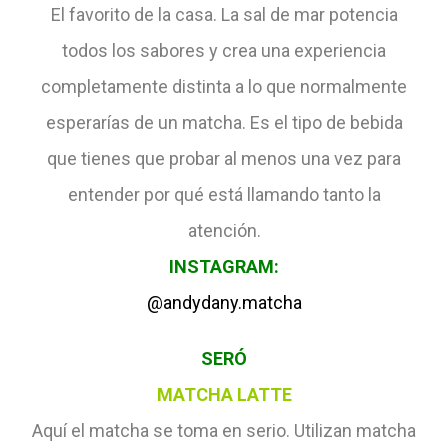
El favorito de la casa. La sal de mar potencia
todos los sabores y crea una experiencia
completamente distinta a lo que normalmente
esperarías de un matcha. Es el tipo de bebida
que tienes que probar al menos una vez para
entender por qué está llamando tanto la
atención.
INSTAGRAM:
@andydany.matcha
SERÓ
MATCHA LATTE
Aquí el matcha se toma en serio. Utilizan matcha