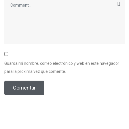
Guarda mi nombre, correo electrónico y web en este navegador
para la próxima vez que comente.