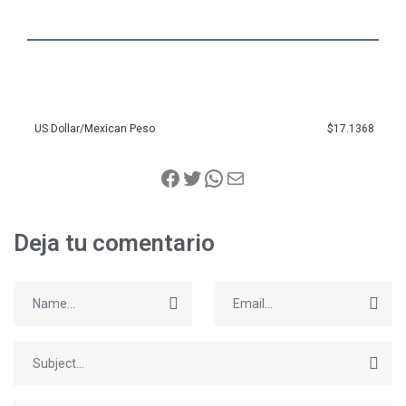
US Dollar/Mexican Peso
$17.1368
Deja tu comentario