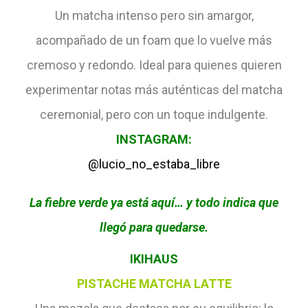
Un matcha intenso pero sin amargor,
acompañado de un foam que lo vuelve más
cremoso y redondo. Ideal para quienes quieren
experimentar notas más auténticas del matcha
ceremonial, pero con un toque indulgente.
INSTAGRAM:
@lucio_no_estaba_libre
La fiebre verde ya está
aquí… y todo indica que
llegó para quedarse.
IKIHAUS
PISTACHE MATCHA LATTE