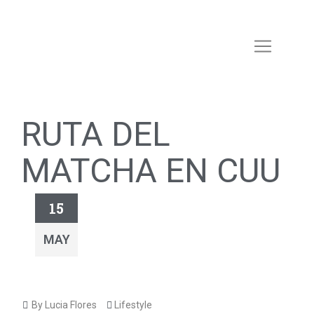
RUTA DEL
MATCHA EN CUU
15
MAY
By Lucia Flores
Lifestyle