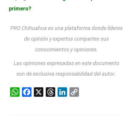
primero?
PRO Chihuahua es una plataforma donde líderes
de opinión y expertos comparten sus
conocimientos y opiniones.
Las opiniones expresadas en este documento
son de exclusiva responsabilidad del autor.
WhatsApp
Facebook
X
Threads
LinkedIn
Copy
Link